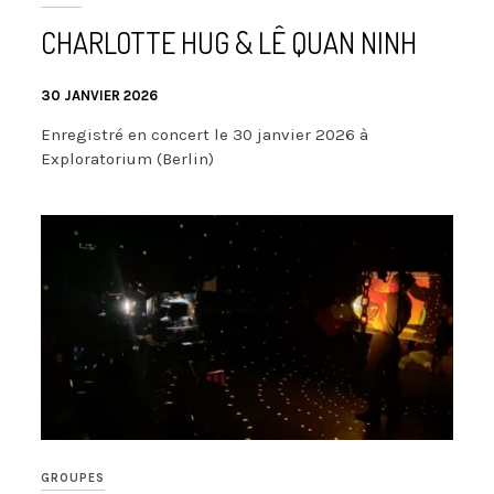
CHARLOTTE HUG & LÊ QUAN NINH
30 JANVIER 2026
Enregistré en concert le 30 janvier 2026 à
Exploratorium (Berlin)
GROUPES