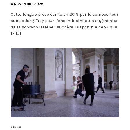
4 NOVEMBRE 2025
Cette longue pièce écrite en 2019 par le compositeur
suisse Jürg Frey pour l’ensemble]h[iatus augmentée
de la soprano Hélène Fauchère. Disponible depuis le
17 […]
VIDEO