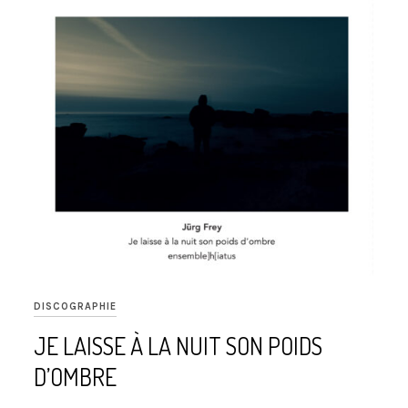
DISCOGRAPHIE
JE LAISSE À LA NUIT SON POIDS
D’OMBRE