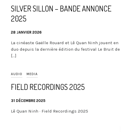
SILVER SILLON – BANDE ANNONCE
2025
28 JANVIER 2026
La cinéaste Gaëlle Rouard et Lê Quan Ninh jouent en
duo depuis la dernière édition du festival Le Bruit de
[…]
AUDIO
MEDIA
FIELD RECORDINGS 2025
31 DÉCEMBRE 2025
Lê Quan Ninh · Field Recordings 2025