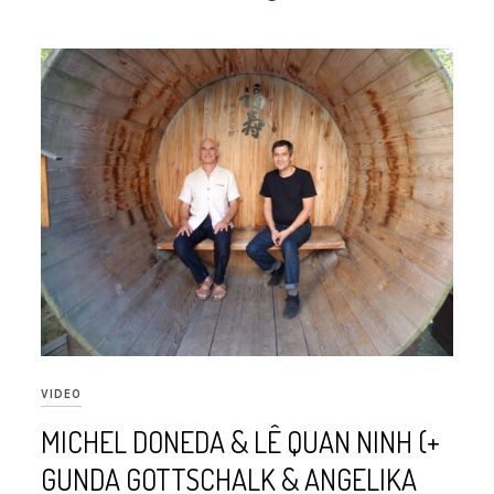
VIDEO
MICHEL DONEDA & LÊ QUAN NINH (+
GUNDA GOTTSCHALK & ANGELIKA