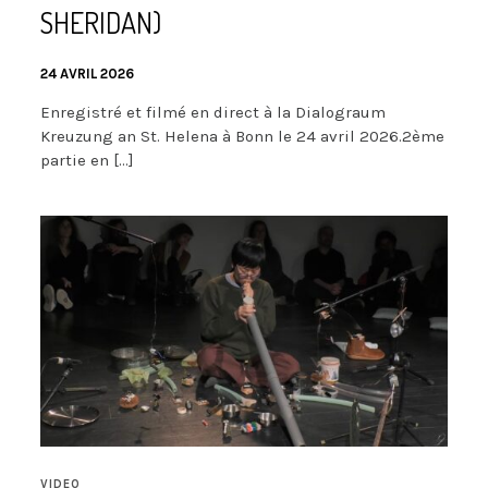
SHERIDAN)
24 AVRIL 2026
Enregistré et filmé en direct à la Dialograum
Kreuzung an St. Helena à Bonn le 24 avril 2026.2ème
partie en […]
VIDEO