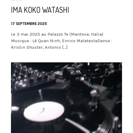
IMA KOKO WATASHI
17 SEPTEMBRE 2025
Le 3 mai 2025 au Palazzo Te (Mantova, Italia)
Musique : Lê Quan Ninh, Enrico MalatestaDanse :
Kristin Shuster, Antonio […]