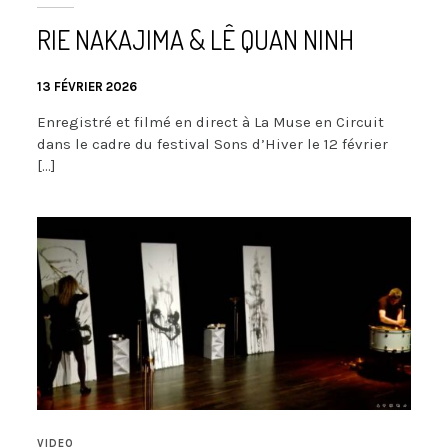
RIE NAKAJIMA & LÊ QUAN NINH
13 FÉVRIER 2026
Enregistré et filmé en direct à La Muse en Circuit
dans le cadre du festival Sons d’Hiver le 12 février
[…]
VIDEO