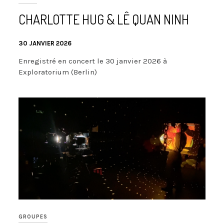
CHARLOTTE HUG & LÊ QUAN NINH
30 JANVIER 2026
Enregistré en concert le 30 janvier 2026 à
Exploratorium (Berlin)
GROUPES