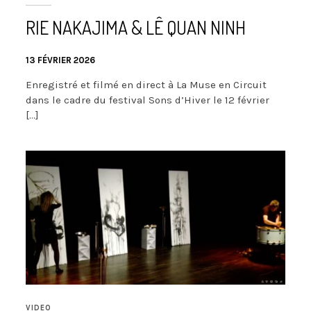
RIE NAKAJIMA & LÊ QUAN NINH
13 FÉVRIER 2026
Enregistré et filmé en direct à La Muse en Circuit
dans le cadre du festival Sons d’Hiver le 12 février
[…]
VIDEO