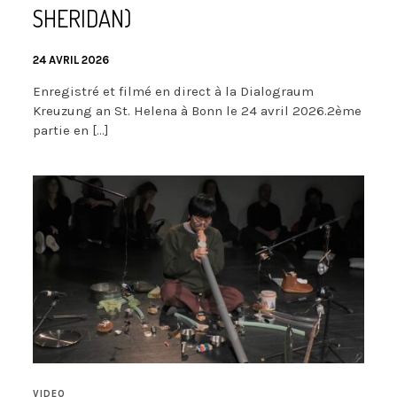
SHERIDAN)
24 AVRIL 2026
Enregistré et filmé en direct à la Dialograum
Kreuzung an St. Helena à Bonn le 24 avril 2026.2ème
partie en […]
VIDEO