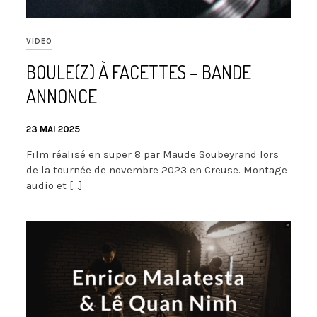
VIDEO
BOULE(Z) À FACETTES – BANDE
ANNONCE
23 MAI 2025
Film réalisé en super 8 par Maude Soubeyrand lors
de la tournée de novembre 2023 en Creuse. Montage
audio et […]