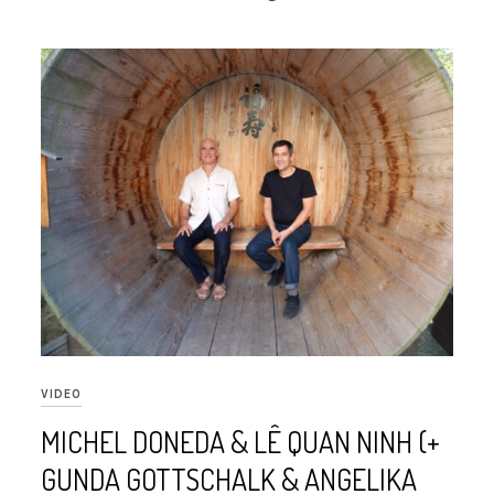
VIDEO
MICHEL DONEDA & LÊ QUAN NINH (+
GUNDA GOTTSCHALK & ANGELIKA