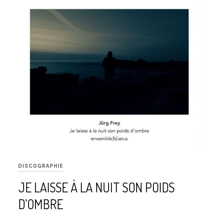
DISCOGRAPHIE
JE LAISSE À LA NUIT SON POIDS
D’OMBRE