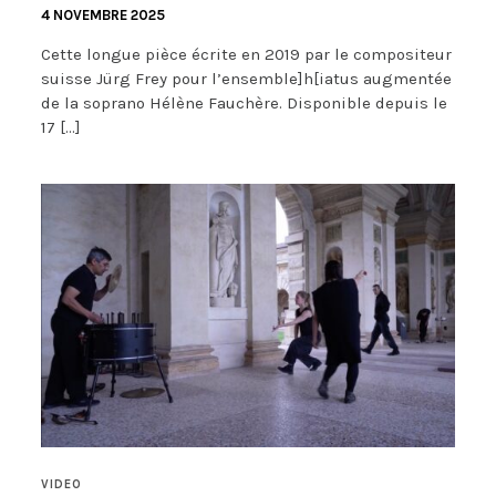
4 NOVEMBRE 2025
Cette longue pièce écrite en 2019 par le compositeur
suisse Jürg Frey pour l’ensemble]h[iatus augmentée
de la soprano Hélène Fauchère. Disponible depuis le
17 […]
VIDEO