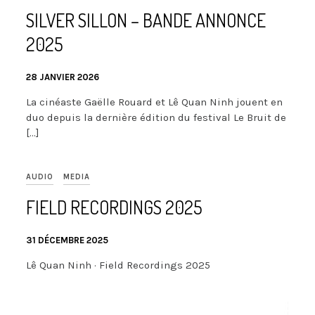
SILVER SILLON – BANDE ANNONCE
2025
28 JANVIER 2026
La cinéaste Gaëlle Rouard et Lê Quan Ninh jouent en
duo depuis la dernière édition du festival Le Bruit de
[…]
AUDIO
MEDIA
FIELD RECORDINGS 2025
31 DÉCEMBRE 2025
Lê Quan Ninh · Field Recordings 2025