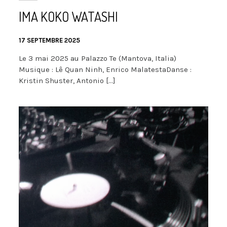
IMA KOKO WATASHI
17 SEPTEMBRE 2025
Le 3 mai 2025 au Palazzo Te (Mantova, Italia)
Musique : Lê Quan Ninh, Enrico MalatestaDanse :
Kristin Shuster, Antonio […]