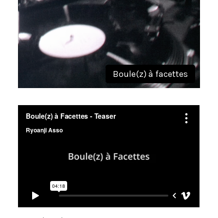
Boule(z) à facettes