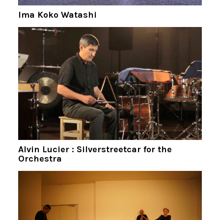
Ima Koko Watashi
Alvin Lucier : Silverstreetcar for the
Orchestra