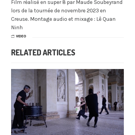
Film réalisé en super 8 par Maude Soubeyrand
lors de la tournée de novembre 2023 en
Creuse. Montage audio et mixage : Lê Quan
Ninh
VIDEO
RELATED ARTICLES