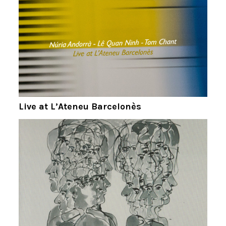
Live at L’Ateneu Barcelonès