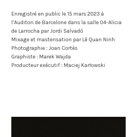
Enregistré en public le 15 mars 2023 à
l’Auditori de Barcelone dans la salle 04-Alicia
de Larrocha par Jordi Salvadó
Mixage et masterisation par Lê Quan Ninh
Photographie : Joan Cortès
Graphiste : Marek Wajda
Producteur exécutif : Maciej Karłowski