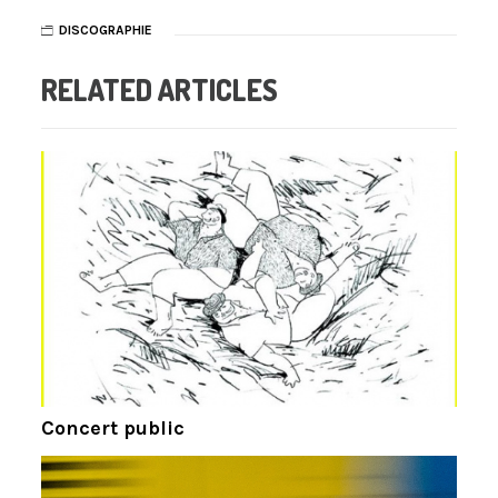
DISCOGRAPHIE
RELATED ARTICLES
Concert public