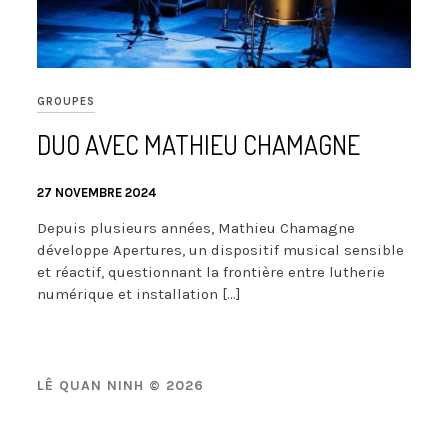
GROUPES
DUO AVEC MATHIEU CHAMAGNE
27 NOVEMBRE 2024
Depuis plusieurs années, Mathieu Chamagne
développe Apertures, un dispositif musical sensible
et réactif, questionnant la frontière entre lutherie
numérique et installation […]
LÊ QUAN NINH © 2026