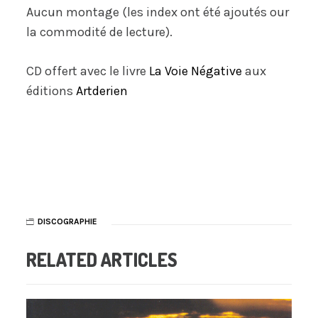
Aucun montage (les index ont été ajoutés our
la commodité de lecture).
CD offert avec le livre
La Voie Négative
aux
éditions
Artderien
DISCOGRAPHIE
RELATED ARTICLES