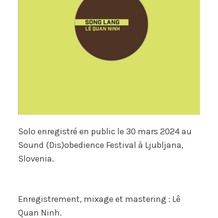
Solo enregistré en public le 30 mars 2024 au
Sound (Dis)obedience Festival à Ljubljana,
Slovenia.
Enregistrement, mixage et mastering : Lê
Quan Ninh.