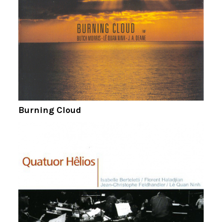
Burning Cloud