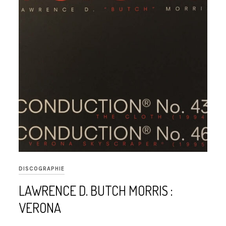
DISCOGRAPHIE
LAWRENCE D. BUTCH MORRIS :
VERONA