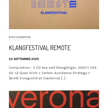
DISCOGRAPHIE
KLANGFESTIVAL REMOTE
23 SEPTEMBRE 2020
Compilation – 5 CD box set[ Klangfolger, 2020 ] CD4.
02. Lê Quan Ninh « Carbon Avoidance Strategy »
[6:34] Enregistré et masterisé […]