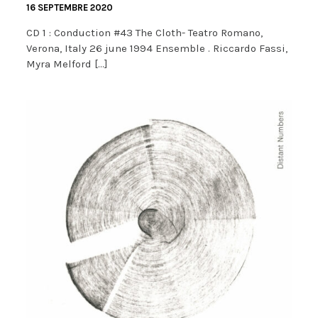
16 SEPTEMBRE 2020
CD 1 : Conduction #43 The Cloth- Teatro Romano,
Verona, Italy 26 june 1994 Ensemble . Riccardo Fassi,
Myra Melford […]