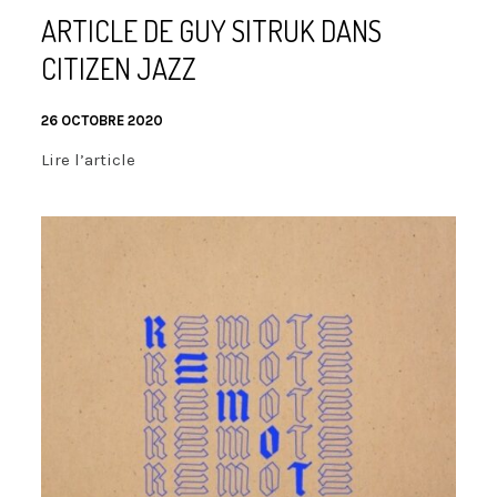
ARTICLE DE GUY SITRUK DANS
CITIZEN JAZZ
26 OCTOBRE 2020
Lire l’article