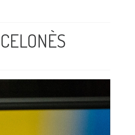
ARCELONÈS