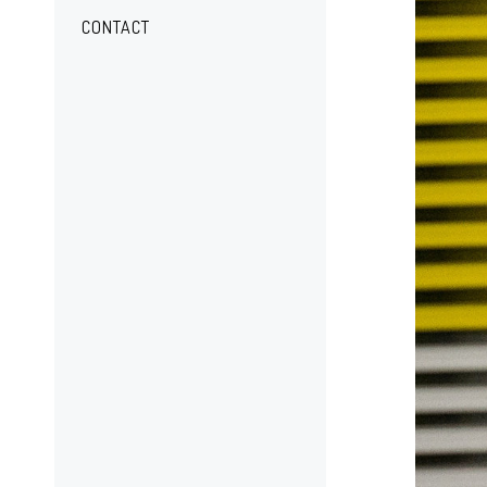
CONTACT