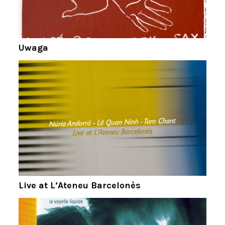
Uwaga
Live at L’Ateneu Barcelonès