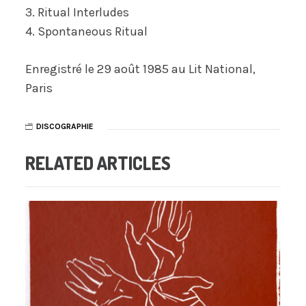
3. Ritual Interludes
4. Spontaneous Ritual
Enregistré le 29 août 1985 au
Lit National
,
Paris
DISCOGRAPHIE
RELATED ARTICLES