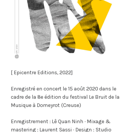
[ Epicentre Editions, 2022]
Enregistré en concert le 15 août 2020 dans le
cadre de la 8e édition du festival
Le Bruit de la
Musique
à Domeyrot (Creuse)
Enregistrement : Lê Quan Ninh · Mixage &
mastering : Laurent Sassi · Design : Studio