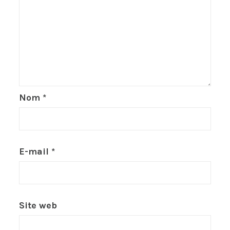
Nom
*
E-mail
*
Site web