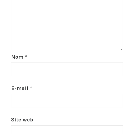
Nom
*
E-mail
*
Site web