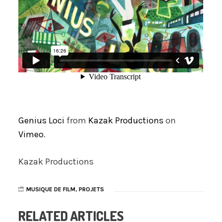
Genius Loci
from
Kazak Productions
on
Vimeo
.
Kazak Productions
MUSIQUE DE FILM
,
PROJETS
RELATED ARTICLES