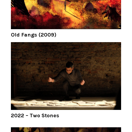
Old Fangs (2009)
2022 – Two Stones
Navigation