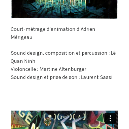
Court-métrage d’animation d’Adrien
Mérigeau
Sound design, composition et percussion : Lê
Quan Ninh
Violoncelle : Martine Altenburger
Sound design et prise de son : Laurent Sassi