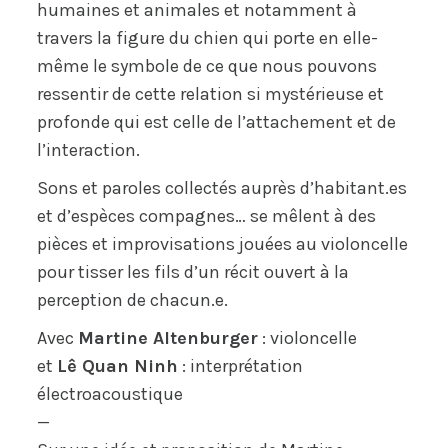
humaines et animales et notamment à
travers la figure du chien qui porte en elle-
même le symbole de ce que nous pouvons
ressentir de cette relation si mystérieuse et
profonde qui est celle de l’attachement et de
l’interaction.
Sons et paroles collectés auprès d’habitant.es
et d’espèces compagnes… se mêlent à des
pièces et improvisations jouées au violoncelle
pour tisser les fils d’un récit ouvert à la
perception de chacun.e.
Avec
Martine Altenburger
: violoncelle
et
Lê Quan Ninh
: interprétation
électroacoustique
—