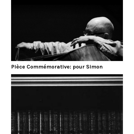
Pièce Commémorative: pour Simon