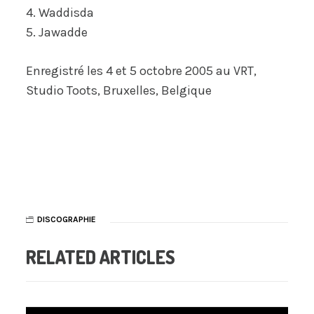
4. Waddisda
5. Jawadde
Enregistré les 4 et 5 octobre 2005 au
VRT,
Studio Toots
, Bruxelles, Belgique
DISCOGRAPHIE
RELATED ARTICLES