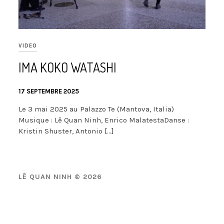
VIDEO
IMA KOKO WATASHI
17 SEPTEMBRE 2025
Le 3 mai 2025 au Palazzo Te (Mantova, Italia)
Musique : Lê Quan Ninh, Enrico MalatestaDanse :
Kristin Shuster, Antonio […]
LÊ QUAN NINH © 2026