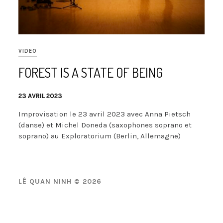
VIDEO
FOREST IS A STATE OF BEING
23 AVRIL 2023
Improvisation le 23 avril 2023 avec Anna Pietsch
(danse) et Michel Doneda (saxophones soprano et
soprano) au Exploratorium (Berlin, Allemagne)
LÊ QUAN NINH © 2026