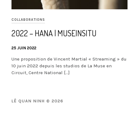
COLLABORATIONS
2022 –
HANA | MUSEINSITU
25 JUIN 2022
Une proposition de Vincent Martial « Streaming » du
10 juin 2022 depuis les studios de La Muse en
Circuit, Centre National […]
LÊ QUAN NINH © 2026