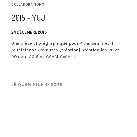
COLLABORATIONS
2015 – YUJ
24 DÉCEMBRE 2015
Une pièce chorégraphique pour 4 danseurs et 4
musiciens75 minutes [création] Création les 28 et
29 avril 2015 au CCAM-Scène […]
LÊ QUAN NINH © 2026